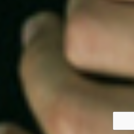
もちろんスマートフォンにも対応しています。
レスポンシブデザイン仕様となっております。