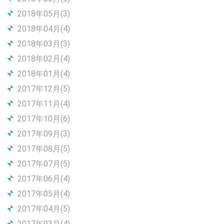
2018年05月(3)
2018年04月(4)
2018年03月(3)
2018年02月(4)
2018年01月(4)
2017年12月(5)
2017年11月(4)
2017年10月(6)
2017年09月(3)
2017年08月(5)
2017年07月(5)
2017年06月(4)
2017年05月(4)
2017年04月(5)
2017年03月(4)