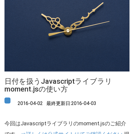
日付を扱うJavascriptライブラリ
moment.jsの使い方
2016-04-02 最終更新日:2016-04-03
今回はJavascriptライブラリのmoment.jsのご紹介