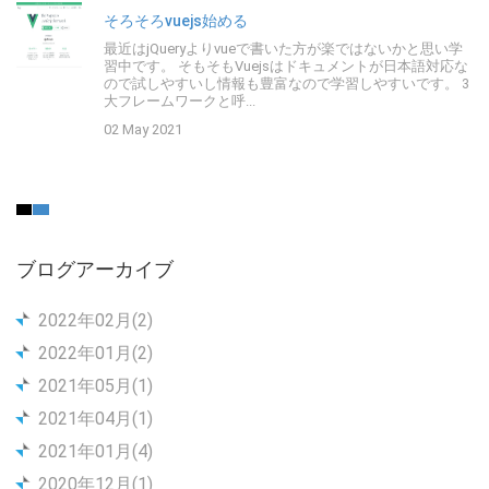
そろそろvuejs始める
最近はjQueryよりvueで書いた方が楽ではないかと思い学
習中です。 そもそもVuejsはドキュメントが日本語対応な
ので試しやすいし情報も豊富なので学習しやすいです。 3
大フレームワークと呼...
02 May 2021
ブログアーカイブ
2022年02月(2)
2022年01月(2)
2021年05月(1)
2021年04月(1)
2021年01月(4)
2020年12月(1)