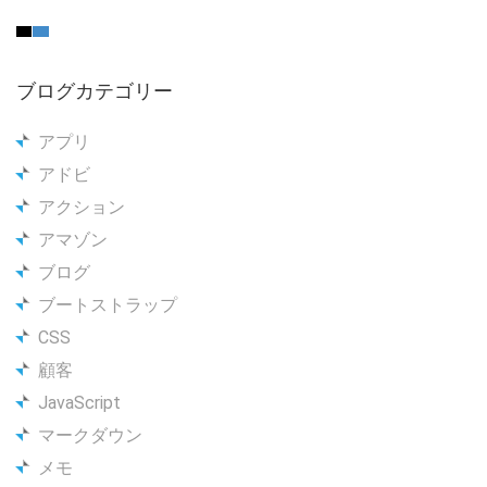
ブログカテゴリー
アプリ
アドビ
アクション
アマゾン
ブログ
ブートストラップ
CSS
顧客
JavaScript
マークダウン
メモ