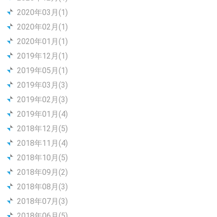
2020年03月(1)
2020年02月(1)
2020年01月(1)
2019年12月(1)
2019年05月(1)
2019年03月(3)
2019年02月(3)
2019年01月(4)
2018年12月(5)
2018年11月(4)
2018年10月(5)
2018年09月(2)
2018年08月(3)
2018年07月(3)
2018年06月(5)