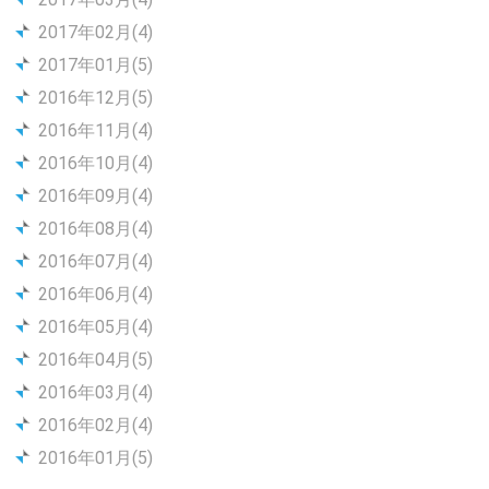
2017年02月(4)
2017年01月(5)
2016年12月(5)
2016年11月(4)
2016年10月(4)
2016年09月(4)
2016年08月(4)
2016年07月(4)
2016年06月(4)
2016年05月(4)
2016年04月(5)
2016年03月(4)
2016年02月(4)
2016年01月(5)