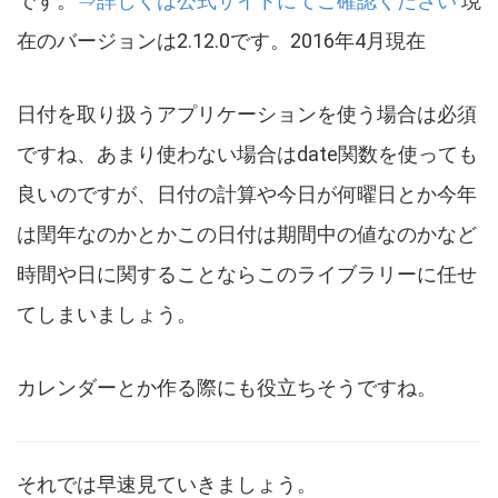
です。
⇒詳しくは公式サイトにてご確認ください
現
在のバージョンは2.12.0です。2016年4月現在
日付を取り扱うアプリケーションを使う場合は必須
ですね、あまり使わない場合はdate関数を使っても
良いのですが、日付の計算や今日が何曜日とか今年
は閏年なのかとかこの日付は期間中の値なのかなど
時間や日に関することならこのライブラリーに任せ
てしまいましょう。
カレンダーとか作る際にも役立ちそうですね。
それでは早速見ていきましょう。