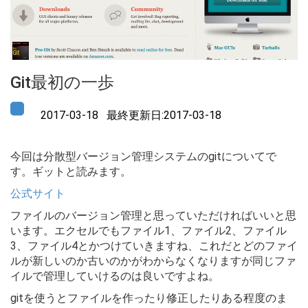
Git最初の一歩
2017-03-18 最終更新日:2017-03-18
今回は分散型バージョン管理システムのgitについてで
す。ギットと読みます。
公式サイト
ファイルのバージョン管理と思っていただければいいと思
います。エクセルでもファイル1、ファイル2、ファイル
3、ファイル4とかつけていきますね、これだとどのファイ
ルが新しいのか古いのかがわからなくなりますが同じファ
イルで管理していけるのは良いですよね。
gitを使うとファイルを作ったり修正したりある程度のま