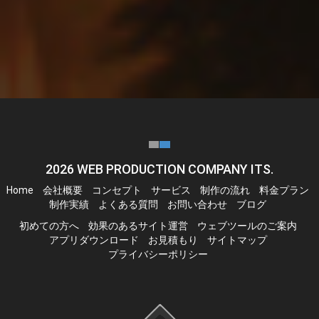
2026
WEB PRODUCTION COMPANY ITS.
Home
会社概要
コンセプト
サービス
制作の流れ
料金プラン
制作実績
よくある質問
お問い合わせ
ブログ
初めての方へ
効果のあるサイト運営
ウェブツールのご案内
アプリダウンロード
お見積もり
サイトマップ
プライバシーポリシー