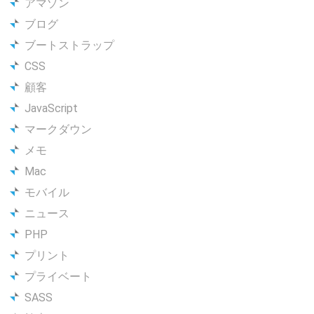
アマゾン
ブログ
ブートストラップ
CSS
顧客
JavaScript
マークダウン
メモ
Mac
モバイル
ニュース
PHP
プリント
プライベート
SASS