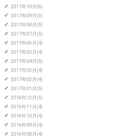
2017年10月(6)
2017年09月(3)
2017年08月(5)
2017年07月(5)
2017年06月(4)
2017年05月(4)
2017年04月(5)
2017年03月(4)
2017年02月(4)
2017年01月(5)
2016年12月(5)
2016年11月(4)
2016年10月(4)
2016年09月(4)
2016年08月(4)