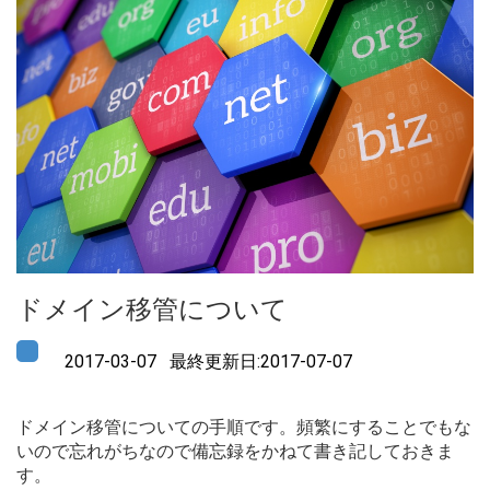
ドメイン移管について
2017-03-07 最終更新日:2017-07-07
ドメイン移管についての手順です。頻繁にすることでもな
いので忘れがちなので備忘録をかねて書き記しておきま
す。