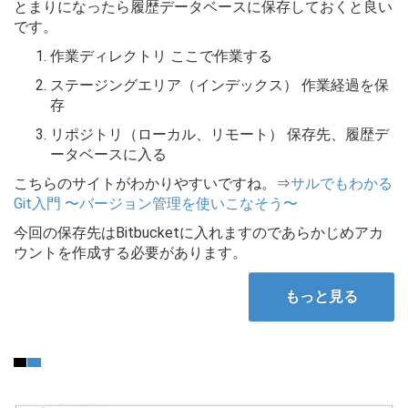
とまりになったら履歴データベースに保存しておくと良い
です。
作業ディレクトリ ここで作業する
ステージングエリア（インデックス） 作業経過を保
存
リポジトリ（ローカル、リモート） 保存先、履歴デ
ータベースに入る
こちらのサイトがわかりやすいですね。⇒
サルでもわかる
Git入門 〜バージョン管理を使いこなそう〜
今回の保存先はBitbucketに入れますのであらかじめアカ
ウントを作成する必要があります。
もっと見る