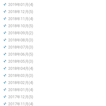
2019年01月(4)
2018年12月(5)
2018年11月(4)
2018年10月(5)
2018年09月(2)
2018年08月(3)
2018年07月(3)
2018年06月(5)
2018年05月(3)
2018年04月(4)
2018年03月(3)
2018年02月(4)
2018年01月(4)
2017年12月(5)
2017年11月(4)