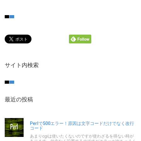
サイト内検索
最近の投稿
Perlで500エラー！原因は文字コードだけでなく改行
コード
あまりcgiは使いたくないのですが使わざるを得ない時が