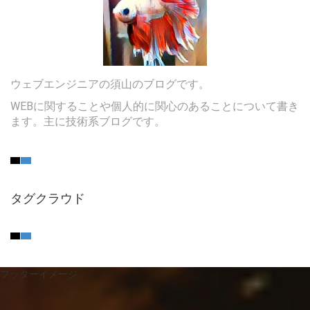
ウェブエンジニアの須山のブログです。
WEBに関することや個人的に関心のあることについて書き
ます。主に技術系ブログです。
タグクラウド
フッターイメージ