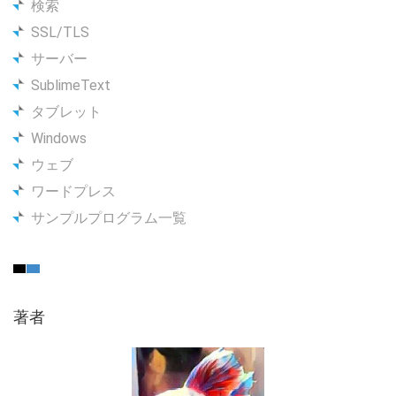
検索
SSL/TLS
サーバー
SublimeText
タブレット
Windows
ウェブ
ワードプレス
サンプルプログラム一覧
著者