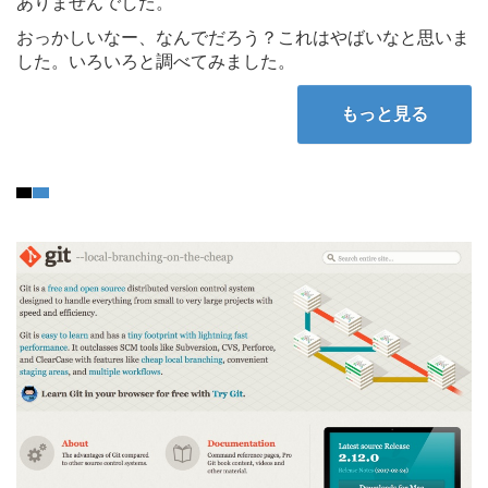
ありませんでした。
おっかしいなー、なんでだろう？これはやばいなと思いま
した。いろいろと調べてみました。
もっと見る