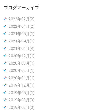
ブログアーカイブ
2022年02月(2)
2022年01月(2)
2021年05月(1)
2021年04月(1)
2021年01月(4)
2020年12月(1)
2020年03月(1)
2020年02月(1)
2020年01月(1)
2019年12月(1)
2019年05月(1)
2019年03月(3)
2019年02月(3)