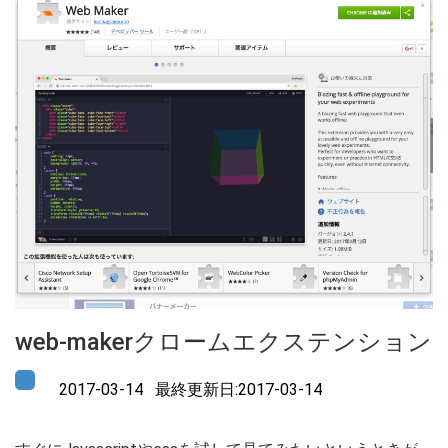
web-makerクロームエクステンション
2017-03-14 最終更新日:2017-03-14