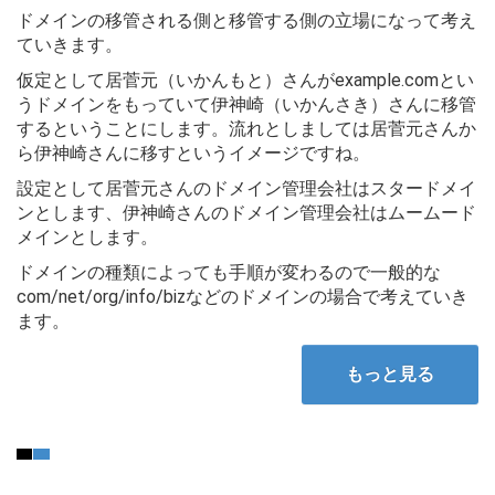
ドメインの移管される側と移管する側の立場になって考え
ていきます。
仮定として居菅元（いかんもと）さんがexample.comとい
うドメインをもっていて伊神崎（いかんさき）さんに移管
するということにします。流れとしましては居菅元さんか
ら伊神崎さんに移すというイメージですね。
設定として居菅元さんのドメイン管理会社はスタードメイ
ンとします、伊神崎さんのドメイン管理会社はムームード
メインとします。
ドメインの種類によっても手順が変わるので一般的な
com/net/org/info/bizなどのドメインの場合で考えていき
ます。
もっと見る