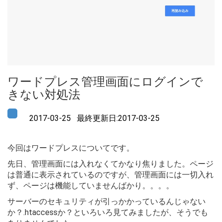
ワードプレス管理画面にログインで
きない対処法
2017-03-25 最終更新日:2017-03-25
今回はワードプレスについてです。
先日、管理画面には入れなくてかなり焦りました。ページ
は普通に表示されているのですが、管理画面には一切入れ
ず、ページは機能していませんばかり。。。。
サーバーのセキュリティが引っかかっているんじゃない
か？.htaccessか？といろいろ見てみましたが、そうでも