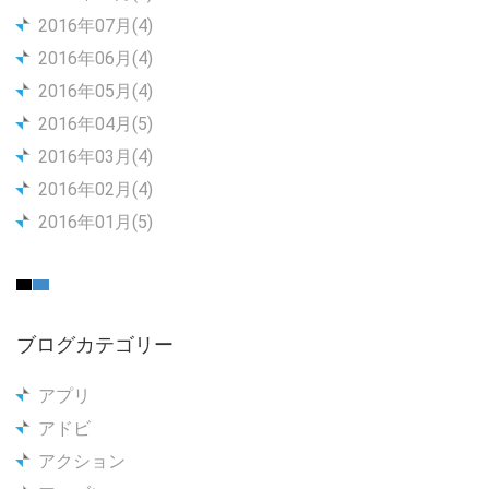
2016年07月(4)
2016年06月(4)
2016年05月(4)
2016年04月(5)
2016年03月(4)
2016年02月(4)
2016年01月(5)
ブログカテゴリー
アプリ
アドビ
アクション