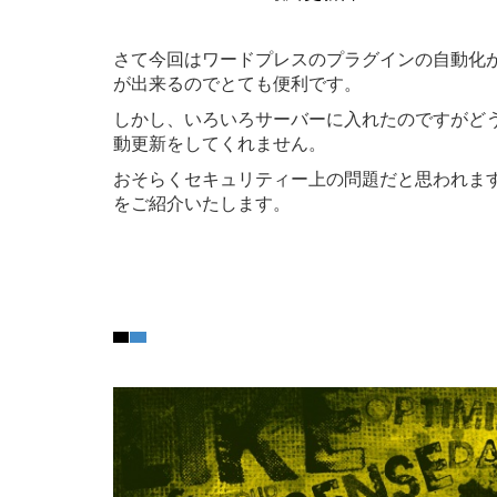
さて今回はワードプレスのプラグインの自動化
が出来るのでとても便利です。
しかし、いろいろサーバーに入れたのですがど
動更新をしてくれません。
おそらくセキュリティー上の問題だと思われま
をご紹介いたします。