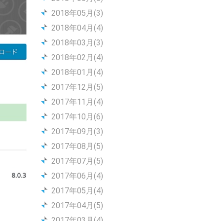
2018年05月(3)
2018年04月(4)
2018年03月(3)
2018年02月(4)
2018年01月(4)
2017年12月(5)
2017年11月(4)
2017年10月(6)
2017年09月(3)
2017年08月(5)
2017年07月(5)
2017年06月(4)
2017年05月(4)
2017年04月(5)
2017年03月(4)