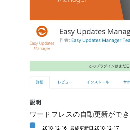
ワードプレスの自動更新ができるプラグ
2018-12-16 最終更新日:2018-12-17