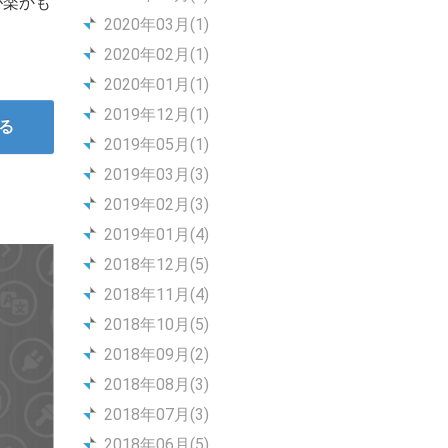
が楽かも
2020年03月(1)
2020年02月(1)
2020年01月(1)
2019年12月(1)
る
2019年05月(1)
2019年03月(3)
2019年02月(3)
2019年01月(4)
2018年12月(5)
2018年11月(4)
2018年10月(5)
2018年09月(2)
2018年08月(3)
2018年07月(3)
2018年06月(5)