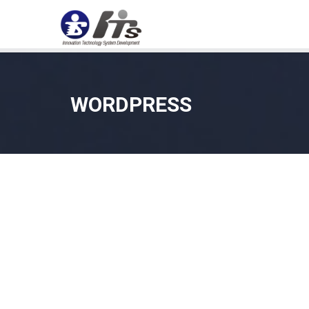
WORDPRESS