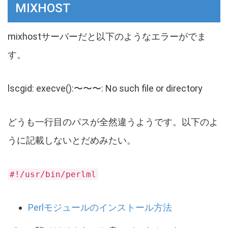
MIXHOST
mixhostサーバーだと以下のようなエラーがでま
す。
lscgid: execve():〜〜〜: No such file or directory
どうも一行目のパスが全然違うようです。以下のよ
うに記載しないとだめみたい。
#!/usr/bin/perlml
Perlモジュールのインストール方法