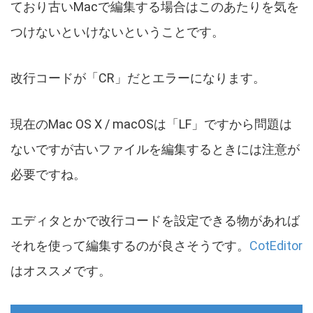
ており古いMacで編集する場合はこのあたりを気を
つけないといけないということです。
改行コードが「CR」だとエラーになります。
現在のMac OS X / macOSは「LF」ですから問題は
ないですが古いファイルを編集するときには注意が
必要ですね。
エディタとかで改行コードを設定できる物があれば
それを使って編集するのが良さそうです。
CotEditor
はオススメです。