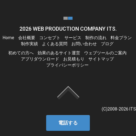
2026
WEB PRODUCTION COMPANY ITS.
Home
会社概要
コンセプト
サービス
制作の流れ
料金プラン
制作実績
よくある質問
お問い合わせ
ブログ
初めての方へ
効果のあるサイト運営
ウェブツールのご案内
アプリダウンロード
お見積もり
サイトマップ
プライバシーポリシー
(C)2008-
2026
ITS
電話する