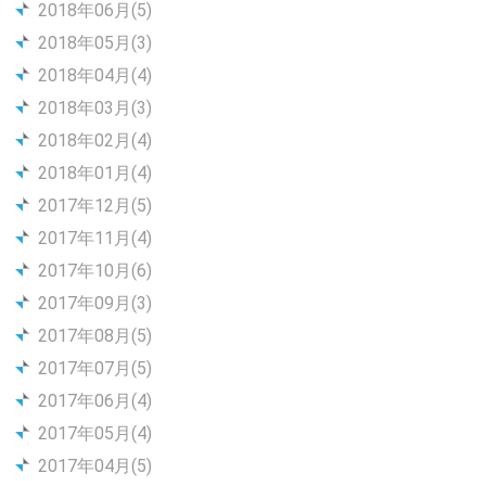
2018年06月(5)
2018年05月(3)
2018年04月(4)
2018年03月(3)
2018年02月(4)
2018年01月(4)
2017年12月(5)
2017年11月(4)
2017年10月(6)
2017年09月(3)
2017年08月(5)
2017年07月(5)
2017年06月(4)
2017年05月(4)
2017年04月(5)