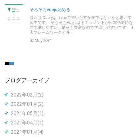
そろそろvuejs始める
最近はjQueryよりvueで書いた方が楽ではないかと思い学
習中です。 そもそもVuejsはドキュメントが日本語対応な
ので試しやすいし情報も豊富なので学習しやすいです。 3
大フレームワークと呼...
02 May 2021
ブログアーカイブ
2022年02月(2)
2022年01月(2)
2021年05月(1)
2021年04月(1)
2021年01月(4)