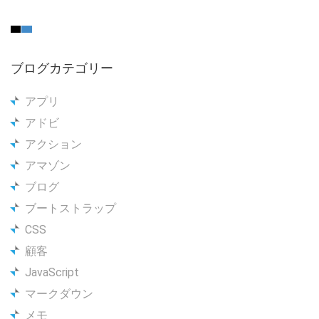
ブログカテゴリー
アプリ
アドビ
アクション
アマゾン
ブログ
ブートストラップ
CSS
顧客
JavaScript
マークダウン
メモ