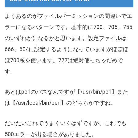
よくあるのがファイルパーミッションの間違いでエ
ラーになるパターンです。基本的に700、705、755
のいずれかになるかと思います。設定ファイルは
666、604に設定するようになっていますがほぼほ
ぼ700系を使います。777は絶対使っちゃだめで
す。
あとはperlのパスなんですが【/usr/bin/perl】また
は【/usr/local/bin/perl】のどちらかですね。
だいたいこれでうまくいくはずですが、これでも
500エラーが出る場合がありました。