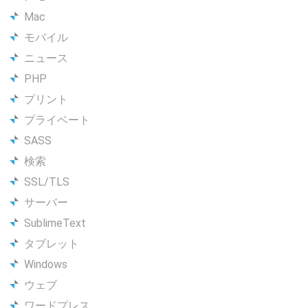
Mac
モバイル
ニュース
PHP
プリント
プライベート
SASS
検索
SSL/TLS
サーバー
SublimeText
タブレット
Windows
ウェブ
ワードプレス