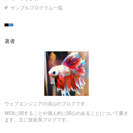
サンプルプログラム一覧
著者
ウェブエンジニアの須山のブログです。
WEBに関することや個人的に関心のあることについて書き
ます。主に技術系ブログです。