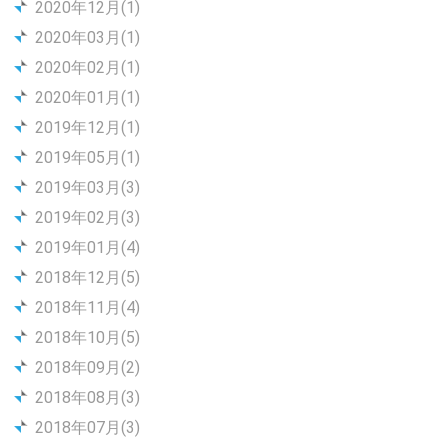
2020年12月(1)
2020年03月(1)
2020年02月(1)
2020年01月(1)
2019年12月(1)
2019年05月(1)
2019年03月(3)
2019年02月(3)
2019年01月(4)
2018年12月(5)
2018年11月(4)
2018年10月(5)
2018年09月(2)
2018年08月(3)
2018年07月(3)