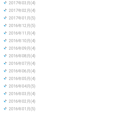
2017年03月(4)
2017年02月(4)
2017年01月(5)
2016年12月(5)
2016年11月(4)
2016年10月(4)
2016年09月(4)
2016年08月(4)
2016年07月(4)
2016年06月(4)
2016年05月(4)
2016年04月(5)
2016年03月(4)
2016年02月(4)
2016年01月(5)